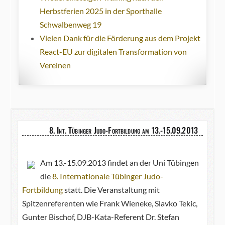
Herbstferien 2025 in der Sporthalle
Schwalbenweg 19
Vielen Dank für die Förderung aus dem Projekt
React-EU zur digitalen Transformation von
Vereinen
8. Int. Tübinger Judo-Fortbildung am 13.-15.09.2013
Am 13.-15.09.2013 findet an der Uni Tübingen
die
8. Internationale Tübinger Judo-
Fortbildung
statt. Die Veranstaltung mit
Spitzenreferenten wie Frank Wieneke, Slavko Tekic,
Gunter Bischof, DJB-Kata-Referent Dr. Stefan