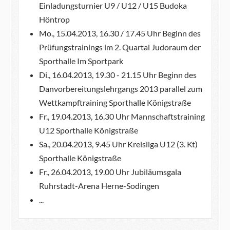
Einladungsturnier U9 / U12 / U15 Budoka
Höntrop
Mo., 15.04.2013, 16.30 / 17.45 Uhr Beginn des
Prüfungstrainings im 2. Quartal Judoraum der
Sporthalle Im Sportpark
Di., 16.04.2013, 19.30 - 21.15 Uhr Beginn des
Danvorbereitungslehrgangs 2013 parallel zum
Wettkampftraining Sporthalle Königstraße
Fr., 19.04.2013, 16.30 Uhr Mannschaftstraining
U12 Sporthalle Königstraße
Sa., 20.04.2013, 9.45 Uhr Kreisliga U12 (3. Kt)
Sporthalle Königstraße
Fr., 26.04.2013, 19.00 Uhr Jubiläumsgala
Ruhrstadt-Arena Herne-Sodingen
...