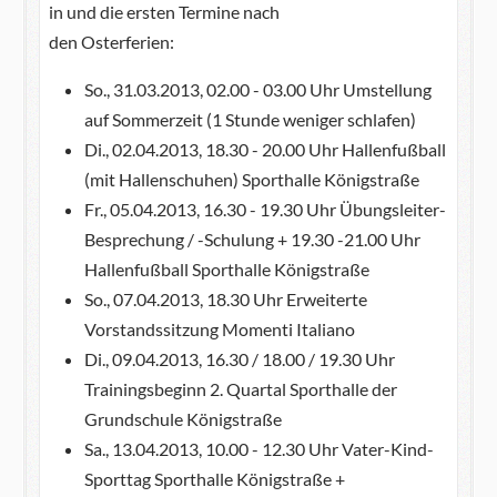
in und die ersten Termine nach
den Osterferien:
So., 31.03.2013, 02.00 - 03.00 Uhr Umstellung
auf Sommerzeit (1 Stunde weniger schlafen)
Di., 02.04.2013, 18.30 - 20.00 Uhr Hallenfußball
(mit Hallenschuhen) Sporthalle Königstraße
Fr., 05.04.2013, 16.30 - 19.30 Uhr Übungsleiter-
Besprechung / -Schulung + 19.30 -21.00 Uhr
Hallenfußball Sporthalle Königstraße
So., 07.04.2013, 18.30 Uhr Erweiterte
Vorstandssitzung Momenti Italiano
Di., 09.04.2013, 16.30 / 18.00 / 19.30 Uhr
Trainingsbeginn 2. Quartal Sporthalle der
Grundschule Königstraße
Sa., 13.04.2013, 10.00 - 12.30 Uhr Vater-Kind-
Sporttag Sporthalle Königstraße +