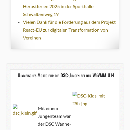
Herbstferien 2025 in der Sporthalle
Schwalbenweg 19
Vielen Dank für die Förderung aus dem Projekt
React-EU zur digitalen Transformation von
Vereinen
Olympisches Motto für die DSC-Jungen bei der WdVMM U14
Mit einem
Jungenteam war
der DSC Wanne-