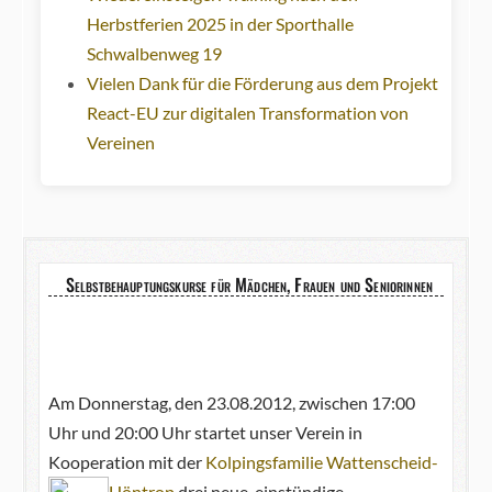
Herbstferien 2025 in der Sporthalle
Schwalbenweg 19
Vielen Dank für die Förderung aus dem Projekt
React-EU zur digitalen Transformation von
Vereinen
Selbstbehauptungskurse für Mädchen, Frauen und Seniorinnen
Am Donnerstag, den 23.08.2012, zwischen 17:00
Uhr und 20:00 Uhr startet unser Verein in
Kooperation mit der
Kolpingsfamilie Wattenscheid-
Höntrop
drei neue,
einstündige