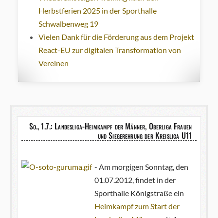
Herbstferien 2025 in der Sporthalle
Schwalbenweg 19
Vielen Dank für die Förderung aus dem Projekt
React-EU zur digitalen Transformation von
Vereinen
So., 1.7.: Landesliga-Heimkampf der Männer, Oberliga Frauen
und Siegerehrung der Kreisliga U11
- Am morgigen Sonntag, den
01.07.2012, findet in der
Sporthalle Königstraße ein
Heimkampf zum Start der