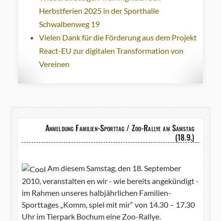
Herbstferien 2025 in der Sporthalle
Schwalbenweg 19
Vielen Dank für die Förderung aus dem Projekt
React-EU zur digitalen Transformation von
Vereinen
Anmeldung Familien-Sporttag / Zoo-Rallye am Samstag
(18.9.)
Am diesem Samstag, den 18. September
2010, veranstalten en wir - wie bereits angekündigt -
im Rahmen unseres halbjährlichen Familien-
Sporttages „Komm, spiel mit mir“ von 14.30 – 17.30
Uhr im Tierpark Bochum eine Zoo-Rallye.